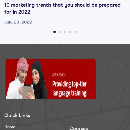
10 marketing trends that you should be prepared
for in 2022
July 28, 2022
Quick Links
Home
Courses