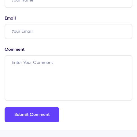
Email
Comment