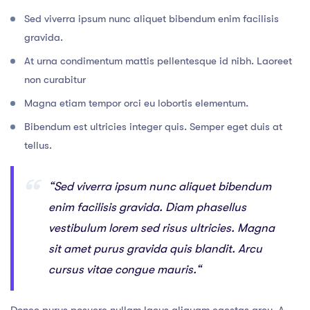
Sed viverra ipsum nunc aliquet bibendum enim facilisis
gravida.
At urna condimentum mattis pellentesque id nibh. Laoreet
non curabitur
Magna etiam tempor orci eu lobortis elementum.
Bibendum est ultricies integer quis. Semper eget duis at
tellus.
“Sed viverra ipsum nunc aliquet bibendum
enim facilisis gravida. Diam phasellus
vestibulum lorem sed risus ultricies. Magna
sit amet purus gravida quis blandit. Arcu
cursus vitae congue mauris.“