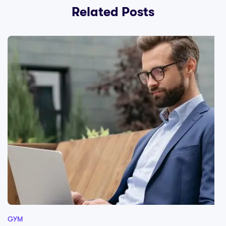
Related Posts
GYM