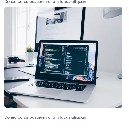
Donec purus posuere nullam lacus aliquam.
Donec purus posuere nullam lacus aliquam.