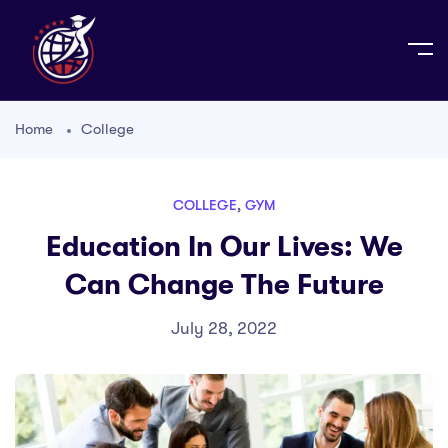
Home
College
COLLEGE
,
GYM
Education In Our Lives: We
Can Change The Future
July 28, 2022